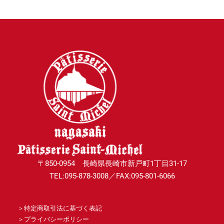
〒850-0954 長崎県長崎市新戸町1丁目31-17
TEL:095-878-3008／FAX:095-801-6066
＞
特定商取引法に基づく表記
＞
プライバシーポリシー