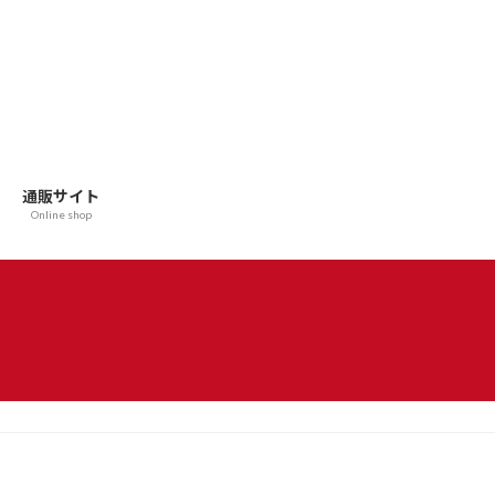
通販サイト
Online shop