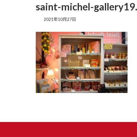
saint-michel-gallery19
2021年10月27日