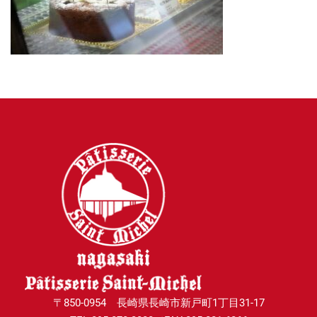
〒850-0954 長崎県長崎市新戸町1丁目31-17