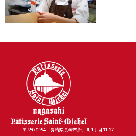
〒850-0954 長崎県長崎市新戸町1丁目31-17