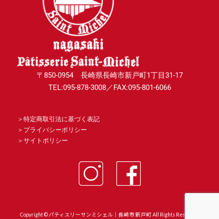
〒850-0954 長崎県長崎市新戸町1丁目31-17
TEL:095-878-3008／FAX:095-801-6066
＞
特定商取引法に基づく表記
＞
プライバシーポリシー
＞
サイトポリシー
Copyright © パティスリーサンミシェル｜長崎市 新戸町 All Rights Reserved.