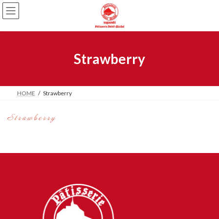
Strawberry
HOME
Strawberry