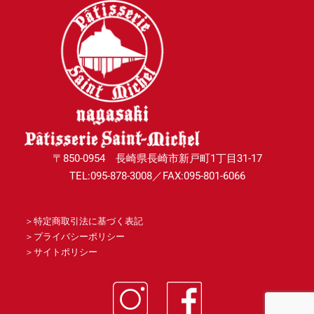
〒850-0954 長崎県長崎市新戸町1丁目31-17
TEL:095-878-3008／FAX:095-801-6066
＞
特定商取引法に基づく表記
＞
プライバシーポリシー
＞
サイトポリシー