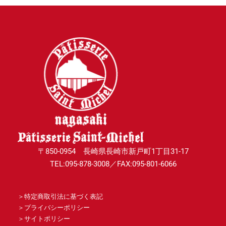
〒850-0954 長崎県長崎市新戸町1丁目31-17
TEL:095-878-3008／FAX:095-801-6066
＞
特定商取引法に基づく表記
＞
プライバシーポリシー
＞
サイトポリシー