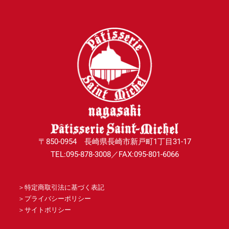
〒850-0954 長崎県長崎市新戸町1丁目31-17
TEL:095-878-3008／FAX:095-801-6066
＞
特定商取引法に基づく表記
＞
プライバシーポリシー
＞
サイトポリシー