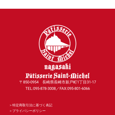
〒850-0954 長崎県長崎市新戸町1丁目31-17
TEL:095-878-3008／FAX:095-801-6066
＞
特定商取引法に基づく表記
＞
プライバシーポリシー